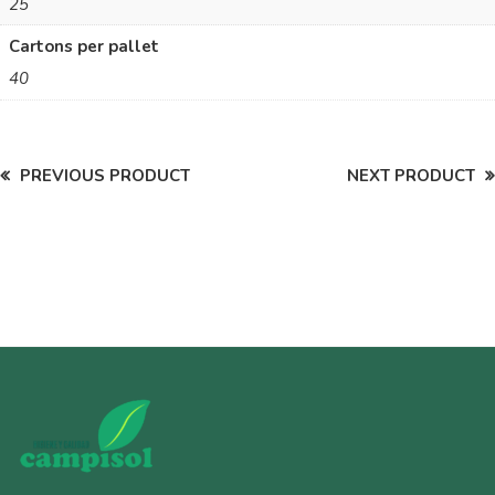
25
Cartons per pallet
40
PREVIOUS PRODUCT
NEXT PRODUCT