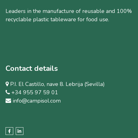
Leaders in the manufacture of reusable and 100%
recyclable plastic tableware for food use.
Contact details
P.I. El Castillo, nave 8. Lebrija (Sevilla)
+34 955 97 59 01
info@campisol.com