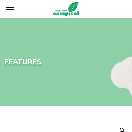
FEATURES